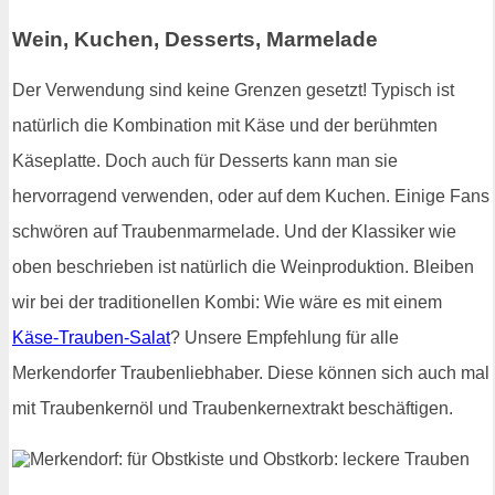
Wein, Kuchen, Desserts, Marmelade
Der Verwendung sind keine Grenzen gesetzt! Typisch ist
natürlich die Kombination mit Käse und der berühmten
Käseplatte. Doch auch für Desserts kann man sie
hervorragend verwenden, oder auf dem Kuchen. Einige Fans
schwören auf Traubenmarmelade. Und der Klassiker wie
oben beschrieben ist natürlich die Weinproduktion. Bleiben
wir bei der traditionellen Kombi: Wie wäre es mit einem
Käse-Trauben-Salat
? Unsere Empfehlung für alle
Merkendorfer Traubenliebhaber. Diese können sich auch mal
mit Traubenkernöl und Traubenkernextrakt beschäftigen.