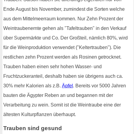
Ende August bis November, zumindest die Sorten welche
aus dem Mittelmeerraum kommen. Nur Zehn Prozent der
Weintraubenernte gehen als "Tafeltrauben" in den Verkauf
über Supermärkte und Co. Der Großteil, nämlich 80%, wird
für die Weinproduktion verwendet ("Keltertrauben"). Die
restlichen zehn Prozent werden als Rosinen getrocknet.
Trauben haben einen sehr hohen Wasser- und
Fruchtzuckeranteil, deshalb haben sie übrigens auch ca.
30% mehr Kalorien als z.B.
Äpfel
. Bereits vor 5000 Jahren
bauten die Ägypter Reben an und begannen mit der
Verarbeitung zu wein. Somit ist die Weintraube eine der
ältesten Kulturpflanzen überhaupt.
Trauben sind gesund