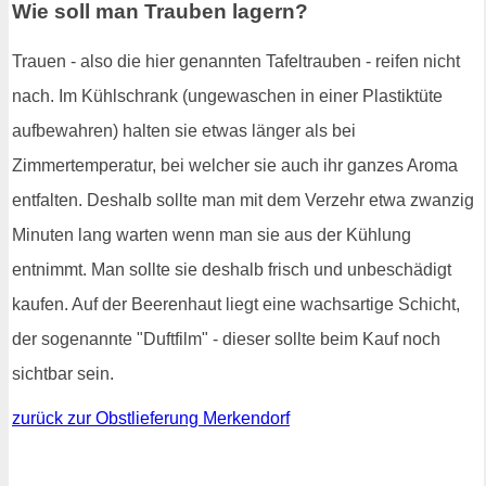
Wie soll man Trauben lagern?
Trauen - also die hier genannten Tafeltrauben - reifen nicht
nach. Im Kühlschrank (ungewaschen in einer Plastiktüte
aufbewahren) halten sie etwas länger als bei
Zimmertemperatur, bei welcher sie auch ihr ganzes Aroma
entfalten. Deshalb sollte man mit dem Verzehr etwa zwanzig
Minuten lang warten wenn man sie aus der Kühlung
entnimmt. Man sollte sie deshalb frisch und unbeschädigt
kaufen. Auf der Beerenhaut liegt eine wachsartige Schicht,
der sogenannte "Duftfilm" - dieser sollte beim Kauf noch
sichtbar sein.
zurück zur Obstlieferung Merkendorf