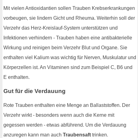
Mit vielen Antioxidantien sollen Trauben Krebserkrankungen
vorbeugen, sie lindern Gicht und Rheuma. Weiterhin soll der
Verzehr das Herz-Kreislauf-System unterstützen und
Infektionen verhindern - Trauben haben eine antibakterielle
Wirkung und reinigen beim Verzehr Blut und Organe. Sie
enthalten viel Kalium was wichtig für Nerven, Muskulatur und
Körperzellen ist. An Vitaminen sind zum Beispiel C, B6 und
E enthalten.
Gut für die Verdauung
Rote Trauben enthalten eine Menge an Ballaststoffen. Der
Verzehr wirkt - besonders wenn auch die Kerne mit
gegessen werden - etwas abführend. Um die Verdauung
anzuregen kann man auch
Traubensaft
trinken.